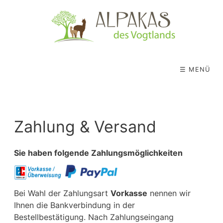
☰ MENÜ
Zahlung & Versand
Sie haben folgende Zahlungsmöglichkeiten
Bei Wahl der Zahlungsart
Vorkasse
nennen wir
Ihnen die Bankverbindung in der
Bestellbestätigung. Nach Zahlungseingang