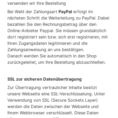
versenden wir Ihre Bestellung
Bei Wahl der Zahlungsart
PayPal
erfolgt im
nächsten Schritt die Weiterleitung zu PayPal. Dabei
bezahlen Sie den Rechnungsbetrag über den
Online-Anbieter Paypal. Sie müssen grundsätzlich
dort registriert sein bzw. sich erst registrieren, mit
Ihren Zugangsdaten legitimieren und die
Zahlungsanweisung an uns bestätigen.
Danach werden Sie automatisch in den Shop
zurückgeleitet, um Ihre Bestellung abzuschließen.
SSL zur sicheren Datenübertragung
Zur Übertragung vertraulicher Inhalte besitzt
unsere Webseite eine SSL-Verschlüsselung. Unter
Verwendung von SSL (Secure Sockets Layer)
werden die Daten zwischen der Webseite und
Ihrem Webbrowser verschlüsselt. Diese Daten